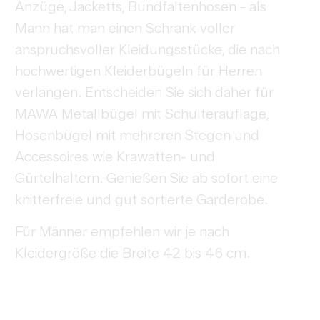
Anzüge, Jacketts, Bundfaltenhosen - als
Mann hat man einen Schrank voller
anspruchsvoller Kleidungsstücke, die nach
hochwertigen Kleiderbügeln für Herren
verlangen. Entscheiden Sie sich daher für
MAWA Metallbügel mit Schulterauflage,
Hosenbügel mit mehreren Stegen und
Accessoires wie Krawatten- und
Gürtelhaltern. Genießen Sie ab sofort eine
knitterfreie und gut sortierte Garderobe.
Für Männer empfehlen wir je nach
Kleidergröße die Breite 42 bis 46 cm.