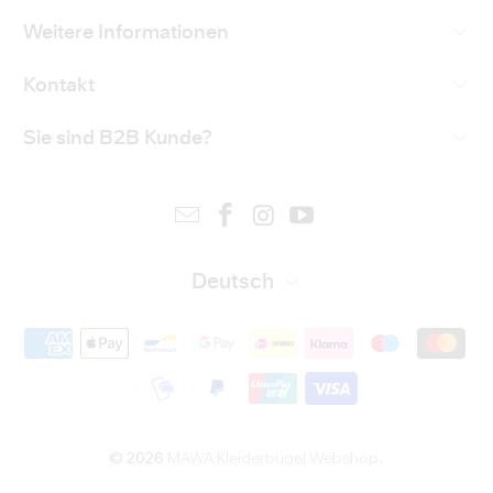
Weitere Informationen
Kontakt
Sie sind B2B Kunde?
Deutsch
© 2026
MAWA Kleiderbügel Webshop
.